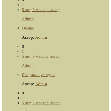
1
5 лет, 3 месяца назад
Admin
Овощи
Автор:
Admin
0
1
5 лет, 3 месяца назад
Admin
Ягодные культуры
Автор:
Admin
0
1
5 лет, 3 месяца назад