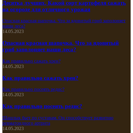
Десятка лучших. Какой сорт картофеля сажать
на огороде для отличного урожая
Опасная красная шапочка. Что за ядовитый гриб заполоняет
наши леса?
14.05.2023
Опасная красная шапочка. Что за ядовитый
гриб заполоняет наши леса?
Как правильно сажать хрен?
14.05.2023
Как правильно сажать хрен?
Как правильно посеять редис?
14.05.2023
Как правильно посеять редис?
Шашлык бьет по суставам. Он способствует развитию
ревматоидного артрита
14.05.2023