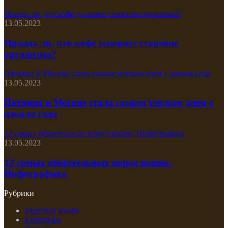
Правда ли, что кофе ускоряет старение организма?
13.05.2023
Правда ли, что кофе ускоряет старение
организма?
Пятница в Москве стала самым теплым днем с начала года
13.05.2023
Пятница в Москве стала самым теплым днем с
начала года
12 самых общительных пород кошек. Инфографика
13.05.2023
12 самых общительных пород кошек.
Инфографика
Рубрики
Здоровая жизнь
Календарь