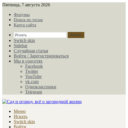
Пятница, 7 августа 2026
Форумы
Поиск по тегам
Карта сайта
Искать
Switch skin
Sidebar
Случайная статья
Войти / Зарегистрироваться
Мы в соцсетях
Facebook
Twitter
YouTube
vk.com
Одноклассники
Telegram
Меню
Искать
Switch skin
Войти