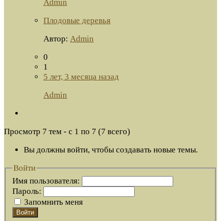
Admin
Плодовые деревья
Автор:
Admin
0
1
5 лет, 3 месяца назад
Admin
Просмотр 7 тем - с 1 по 7 (7 всего)
Вы должны войти, чтобы создавать новые темы.
Войти
Имя пользователя:
Пароль:
Запомнить меня
Войти