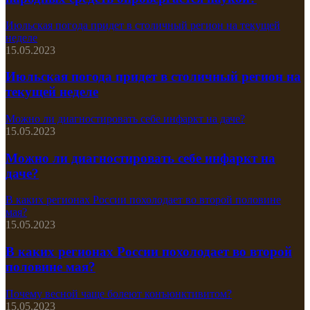
Июльская погода придет в столичный регион на текущей
неделе
15.05.2023
Июльская погода придет в столичный регион на
текущей неделе
Можно ли диагностировать себе инфаркт на даче?
15.05.2023
Можно ли диагностировать себе инфаркт на
даче?
В каких регионах России похолодает во второй половине
мая?
15.05.2023
В каких регионах России похолодает во второй
половине мая?
Почему весной чаще болеют конъюнктивитом?
15.05.2023