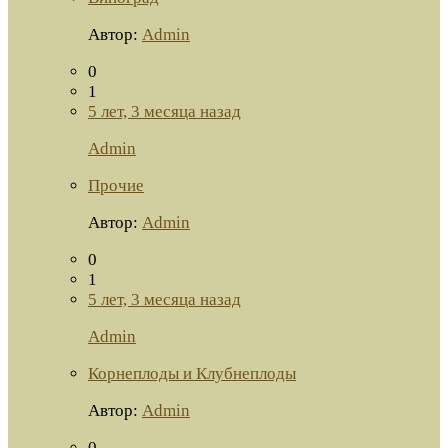
Автор:
Admin
0
1
5 лет, 3 месяца назад
Admin
Прочие
Автор:
Admin
0
1
5 лет, 3 месяца назад
Admin
Корнеплоды и Клубнеплоды
Автор:
Admin
0