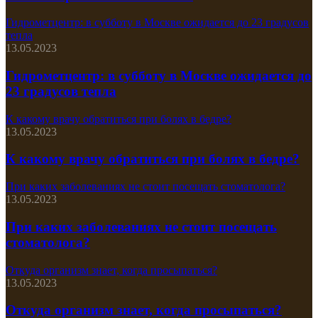
Гидрометцентр: в субботу в Москве ожидается до 23 градусов
тепла
13.05.2023
Гидрометцентр: в субботу в Москве ожидается до
23 градусов тепла
К какому врачу обратиться при болях в бедре?
13.05.2023
К какому врачу обратиться при болях в бедре?
При каких заболеваниях не стоит посещать стоматолога?
13.05.2023
При каких заболеваниях не стоит посещать
стоматолога?
Откуда организм знает, когда просыпаться?
13.05.2023
Откуда организм знает, когда просыпаться?