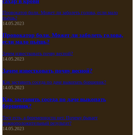
сахар в крови
Провокатор боли. Может ли заболеть голова, если мало
пьёшь?
14.05.2023
Провокатор боли. Может ли заболеть голова,
если мало пьёшь?
Зачем известковать почву весной?
14.05.2023
Зачем известковать почву весной?
Как заставить соседа по даче выкопать борщевик?
14.05.2023
Как заставить соседа по даче выкопать
борщевик?
Тест есть, а беременности нет. Почему бывает
ложноположительный результат?
14.05.2023