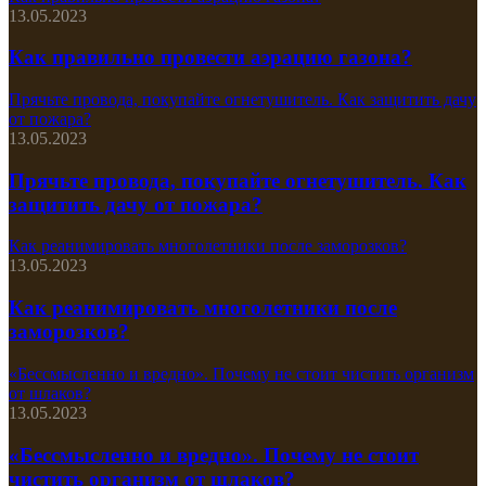
13.05.2023
Как правильно провести аэрацию газона?
Прячьте провода, покупайте огнетушитель. Как защитить дачу
от пожара?
13.05.2023
Прячьте провода, покупайте огнетушитель. Как
защитить дачу от пожара?
Как реанимировать многолетники после заморозков?
13.05.2023
Как реанимировать многолетники после
заморозков?
«Бессмысленно и вредно». Почему не стоит чистить организм
от шлаков?
13.05.2023
«Бессмысленно и вредно». Почему не стоит
чистить организм от шлаков?