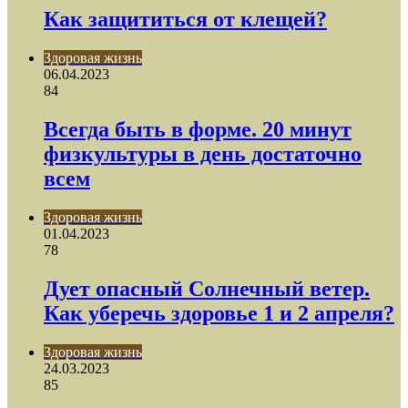
Как защититься от клещей?
Здоровая жизнь
06.04.2023
84
Всегда быть в форме. 20 минут
физкультуры в день достаточно
всем
Здоровая жизнь
01.04.2023
78
Дует опасный Солнечный ветер.
Как уберечь здоровье 1 и 2 апреля?
Здоровая жизнь
24.03.2023
85