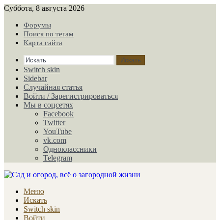
Суббота, 8 августа 2026
Форумы
Поиск по тегам
Карта сайта
Искать
Switch skin
Sidebar
Случайная статья
Войти / Зарегистрироваться
Мы в соцсетях
Facebook
Twitter
YouTube
vk.com
Одноклассники
Telegram
Меню
Искать
Switch skin
Войти