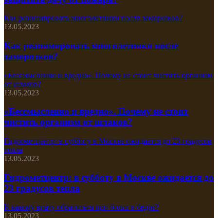
Как реанимировать многолетники после заморозков?
13.05.2023
Как реанимировать многолетники после
заморозков?
«Бессмысленно и вредно». Почему не стоит чистить организм
от шлаков?
13.05.2023
«Бессмысленно и вредно». Почему не стоит
чистить организм от шлаков?
Гидрометцентр: в субботу в Москве ожидается до 23 градусов
тепла
13.05.2023
Гидрометцентр: в субботу в Москве ожидается до
23 градусов тепла
К какому врачу обратиться при болях в бедре?
13.05.2023