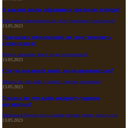
К какому врачу обратиться при болях в бедре?
При каких заболеваниях не стоит посещать стоматолога?
13.05.2023
При каких заболеваниях не стоит посещать
стоматолога?
Откуда организм знает, когда просыпаться?
13.05.2023
Откуда организм знает, когда просыпаться?
Правда ли, что кофе ускоряет старение организма?
13.05.2023
Правда ли, что кофе ускоряет старение
организма?
Пятница в Москве стала самым теплым днем с начала года
13.05.2023