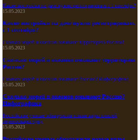
Какие постройки на даче нужно регистрировать с 1 сентября?
15.05.2023
Какие постройки на даче нужно регистрировать
с 1 сентября?
Сколько морей и океанов омывают территорию России?
15.05.2023
Сколько морей и океанов омывают территорию
России?
Сколько морей и океанов омывают Россию? Инфографика
15.05.2023
Сколько морей и океанов омывают Россию?
Инфографика
Российские ученые обнаружили новые виды клещей,
переносящих чуму
15.05.2023
Российские ученые обнаружили новые виды