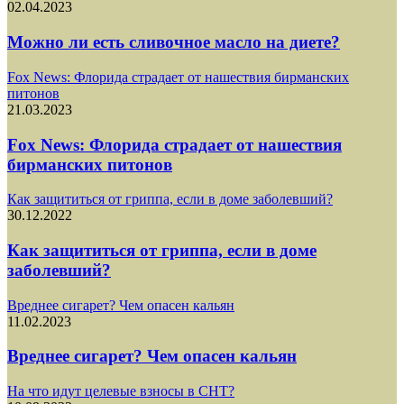
02.04.2023
Можно ли есть сливочное масло на диете?
Fox News: Флорида страдает от нашествия бирманских
питонов
21.03.2023
Fox News: Флорида страдает от нашествия
бирманских питонов
Как защититься от гриппа, если в доме заболевший?
30.12.2022
Как защититься от гриппа, если в доме
заболевший?
Вреднее сигарет? Чем опасен кальян
11.02.2023
Вреднее сигарет? Чем опасен кальян
На что идут целевые взносы в СНТ?