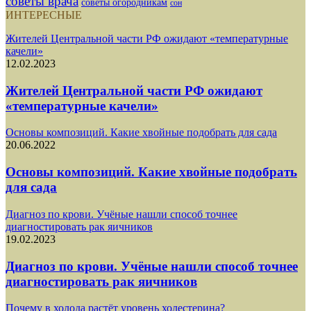
советы врача
советы огородникам
сон
ИНТЕРЕСНЫЕ
Жителей Центральной части РФ ожидают «температурные
качели»
12.02.2023
Жителей Центральной части РФ ожидают
«температурные качели»
Основы композиций. Какие хвойные подобрать для сада
20.06.2022
Основы композиций. Какие хвойные подобрать
для сада
Диагноз по крови. Учёные нашли способ точнее
диагностировать рак яичников
19.02.2023
Диагноз по крови. Учёные нашли способ точнее
диагностировать рак яичников
Почему в холода растёт уровень холестерина?