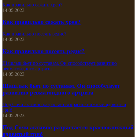
Как правильно сажать хрен?
14.05.2023
Как правильно сажать хрен?
Как правильно посеять редис?
14.05.2023
Как правильно посеять редис?
Шашлык бьет по суставам. Он способствует развитию
ревматоидного артрита
14.05.2023
Шашлык бьет по суставам. Он способствует
развитию ревматоидного артрита
Под Сочи активно разрастается краснокнижный ядовитый
гриб
14.05.2023
Под Сочи активно разрастается краснокнижный
ядовитый гриб