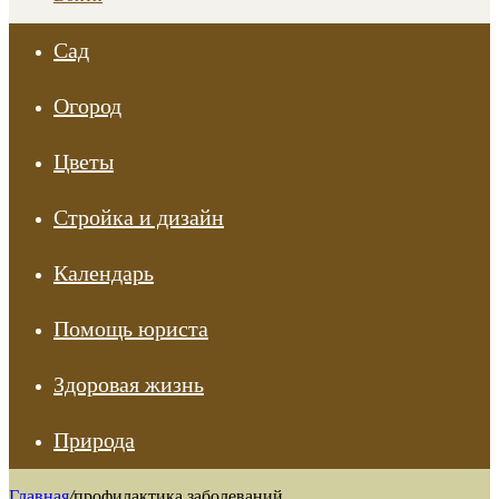
Сад
Огород
Цветы
Стройка и дизайн
Календарь
Помощь юриста
Здоровая жизнь
Природа
Главная
/
профилактика заболеваний