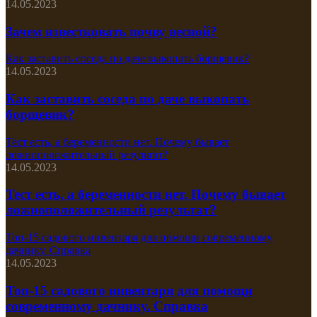
14.05.2023
Зачем известковать почву весной?
Как заставить соседа по даче выкопать борщевик?
14.05.2023
Как заставить соседа по даче выкопать
борщевик?
Тест есть, а беременности нет. Почему бывает
ложноположительный результат?
14.05.2023
Тест есть, а беременности нет. Почему бывает
ложноположительный результат?
Топ-15 садового инвентаря для помощи современному
дачнику. Справка
14.05.2023
Топ-15 садового инвентаря для помощи
современному дачнику. Справка