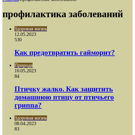
профилактика заболеваний
Здоровая жизнь
12.05.2023
530
Как предотвратить гайморит?
Природа
10.05.2023
84
Птичку жалко. Как защитить
домашнюю птицу от птичьего
гриппа?
Здоровая жизнь
08.04.2023
83