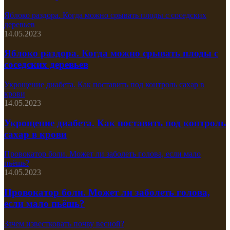
Яблоко раздора. Когда можно срывать плоды с соседских
деревьев
14.05.2023
Яблоко раздора. Когда можно срывать плоды с
соседских деревьев
Укрощение диабета. Как поставить под контроль сахар в
крови
14.05.2023
Укрощение диабета. Как поставить под контроль
сахар в крови
Провокатор боли. Может ли заболеть голова, если мало
пьёшь?
14.05.2023
Провокатор боли. Может ли заболеть голова,
если мало пьёшь?
Зачем известковать почву весной?