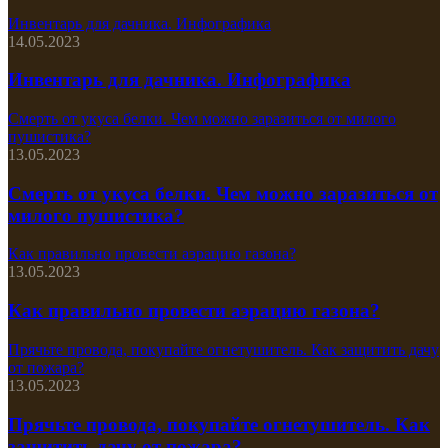
Инвентарь для дачника. Инфографика
14.05.2023
Инвентарь для дачника. Инфографика
Смерть от укуса белки. Чем можно заразиться от милого
пушистика?
13.05.2023
Смерть от укуса белки. Чем можно заразиться от
милого пушистика?
Как правильно провести аэрацию газона?
13.05.2023
Как правильно провести аэрацию газона?
Прячьте провода, покупайте огнетушитель. Как защитить дачу
от пожара?
13.05.2023
Прячьте провода, покупайте огнетушитель. Как
защитить дачу от пожара?