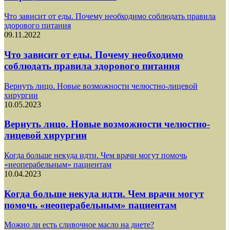
Что зависит от еды. Почему необходимо соблюдать правила
здорового питания
09.11.2022
Что зависит от еды. Почему необходимо
соблюдать правила здорового питания
Вернуть лицо. Новые возможности челюстно-лицевой
хирургии
10.05.2023
Вернуть лицо. Новые возможности челюстно-
лицевой хирургии
Когда больше некуда идти. Чем врачи могут помочь
«неоперабельным» пациентам
10.04.2023
Когда больше некуда идти. Чем врачи могут
помочь «неоперабельным» пациентам
Можно ли есть сливочное масло на диете?