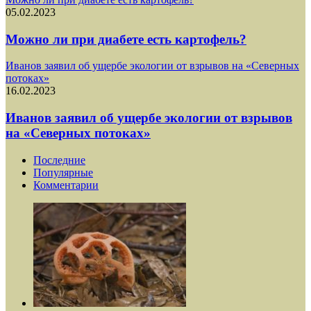
05.02.2023
Можно ли при диабете есть картофель?
Иванов заявил об ущербе экологии от взрывов на «Северных
потоках»
16.02.2023
Иванов заявил об ущербе экологии от взрывов
на «Северных потоках»
Последние
Популярные
Комментарии