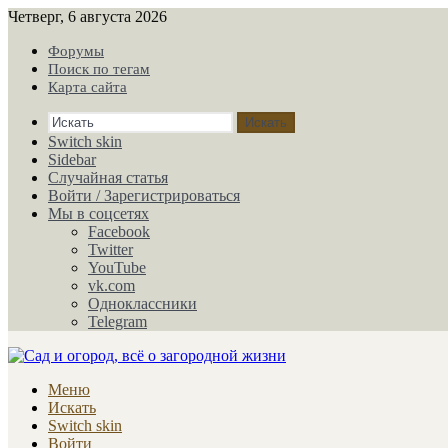
Четверг, 6 августа 2026
Форумы
Поиск по тегам
Карта сайта
Искать
Switch skin
Sidebar
Случайная статья
Войти / Зарегистрироваться
Мы в соцсетях
Facebook
Twitter
YouTube
vk.com
Одноклассники
Telegram
Меню
Искать
Switch skin
Войти