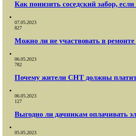
Как понизить соседский забор, есл
07.05.2023
827
Можно ли не участвовать в ремонте
06.05.2023
782
Почему жители СНТ должны платить 
06.05.2023
127
Выгодно ли дачникам оплачивать э
05.05.2023