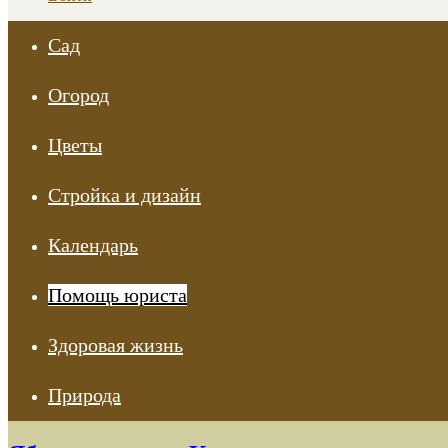
Сад
Огород
Цветы
Стройка и дизайн
Календарь
Помощь юриста
Здоровая жизнь
Природа