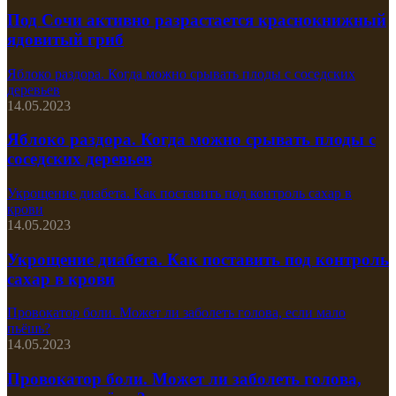
Под Сочи активно разрастается краснокнижный
ядовитый гриб
Яблоко раздора. Когда можно срывать плоды с соседских
деревьев
14.05.2023
Яблоко раздора. Когда можно срывать плоды с
соседских деревьев
Укрощение диабета. Как поставить под контроль сахар в
крови
14.05.2023
Укрощение диабета. Как поставить под контроль
сахар в крови
Провокатор боли. Может ли заболеть голова, если мало
пьёшь?
14.05.2023
Провокатор боли. Может ли заболеть голова,