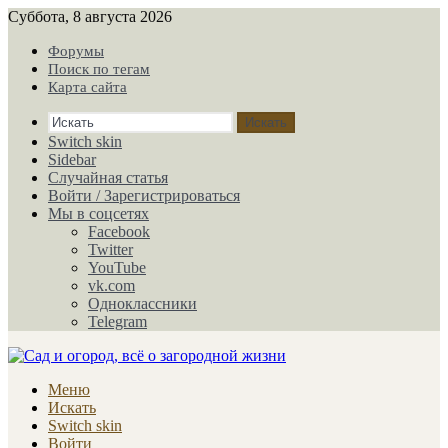
Суббота, 8 августа 2026
Форумы
Поиск по тегам
Карта сайта
Искать
Switch skin
Sidebar
Случайная статья
Войти / Зарегистрироваться
Мы в соцсетях
Facebook
Twitter
YouTube
vk.com
Одноклассники
Telegram
Меню
Искать
Switch skin
Войти