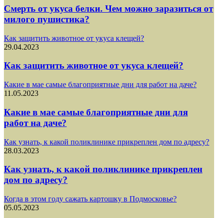
Смерть от укуса белки. Чем можно заразиться от
милого пушистика?
Как защитить животное от укуса клещей?
29.04.2023
Как защитить животное от укуса клещей?
Какие в мае самые благоприятные дни для работ на даче?
11.05.2023
Какие в мае самые благоприятные дни для
работ на даче?
Как узнать, к какой поликлинике прикреплен дом по адресу?
28.03.2023
Как узнать, к какой поликлинике прикреплен
дом по адресу?
Когда в этом году сажать картошку в Подмосковье?
05.05.2023