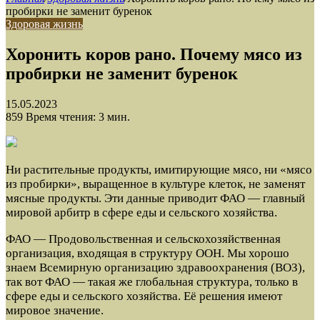
пробирки не заменит буренок
Здоровая жизнь
Хоронить коров рано. Почему мясо из
пробирки не заменит буренок
15.05.2023
859
Время чтения: 3 мин.
Ни растительные продукты, имитирующие мясо, ни «мясо
из пробирки», выращенное в культуре клеток, не заменят
мясные продукты. Эти данные приводит ФАО — главный
мировой арбитр в сфере еды и сельского хозяйства.
ФАО — Продовольственная и сельскохозяйственная
организация, входящая в структуру ООН. Мы хорошо
знаем Всемирную организацию здравоохранения (ВОЗ),
так вот ФАО — такая же глобальная структура, только в
сфере еды и сельского хозяйства. Её решения имеют
мировое значение.