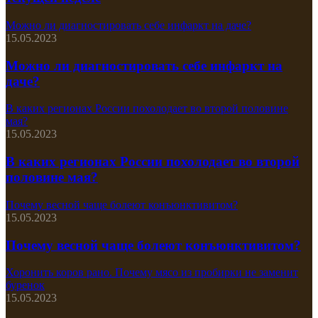
Можно ли диагностировать себе инфаркт на даче?
15.05.2023
Можно ли диагностировать себе инфаркт на
даче?
В каких регионах России похолодает во второй половине
мая?
15.05.2023
В каких регионах России похолодает во второй
половине мая?
Почему весной чаще болеют конъюнктивитом?
15.05.2023
Почему весной чаще болеют конъюнктивитом?
Хоронить коров рано. Почему мясо из пробирки не заменит
буренок
15.05.2023