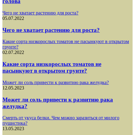
голова
Чего не хватает растению для роста?
05.07.2022
Чего не хватает растению для роста?
Какие сорта низкорослых томатов не пасынкуют в открытом
грунте?
02.07.2022
Какие сорта низкорослых томатов не
пасынкуют в открытом грунте?
Может ли соль привести к развитию рака желудка?
12.05.2023
Может ли соль привести к развитию рака
желудка?
Смерть от укуса белки. Чем можно заразиться от милого
пушистика?
13.05.2023