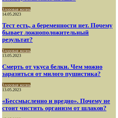
Здоровая жизнь
14.05.2023
Тест есть, а беременности нет. Почему
бывает ложноположительный
результат?
Здоровая жизнь
13.05.2023
Смерть от укуса белки. Чем можно
заразиться от милого пушистика?
Здоровая жизнь
13.05.2023
«Бессмысленно и вредно». Почему не
стоит чистить организм от шлаков?