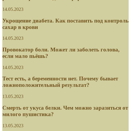
14.05.2023
Укрощение диабета. Как поставить под контроль
сахар в крови
14.05.2023
Провокатор боли. Может ли заболеть голова,
если мало пьёшь?
14.05.2023
Тест есть, а беременности нет. Почему бывает
ложноположительный результат?
13.05.2023
Смерть от укуса белки. Чем можно заразиться от
милого пушистика?
13.05.2023