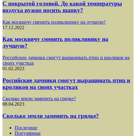
С покрытой головой. До какой температуры
воздуха нужно носить шапку?
Как москвичу сменить поликлинику на лучшую?
17.12.2022
Как москвичу сменить поликлинику на
лучшую?
Российские дачники смогут выращивать птиц и кроликов на
своих участках
01.02.2023
Российские дачники смогут выращивать птиц и
кроликов на своих участках
Сколько земли заменить на грядке?
08.04.2023
Сколько земли заменить на грядке?
Последние
Популярные