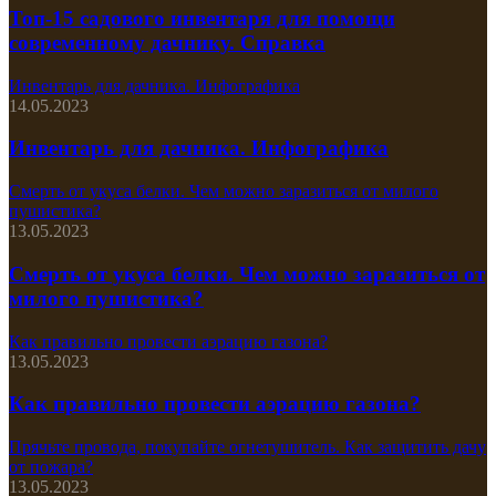
Топ-15 садового инвентаря для помощи
современному дачнику. Справка
Инвентарь для дачника. Инфографика
14.05.2023
Инвентарь для дачника. Инфографика
Смерть от укуса белки. Чем можно заразиться от милого
пушистика?
13.05.2023
Смерть от укуса белки. Чем можно заразиться от
милого пушистика?
Как правильно провести аэрацию газона?
13.05.2023
Как правильно провести аэрацию газона?
Прячьте провода, покупайте огнетушитель. Как защитить дачу
от пожара?
13.05.2023