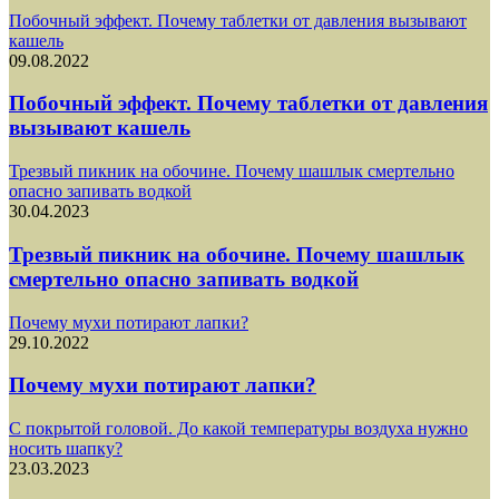
Побочный эффект. Почему таблетки от давления вызывают
кашель
09.08.2022
Побочный эффект. Почему таблетки от давления
вызывают кашель
Трезвый пикник на обочине. Почему шашлык смертельно
опасно запивать водкой
30.04.2023
Трезвый пикник на обочине. Почему шашлык
смертельно опасно запивать водкой
Почему мухи потирают лапки?
29.10.2022
Почему мухи потирают лапки?
С покрытой головой. До какой температуры воздуха нужно
носить шапку?
23.03.2023