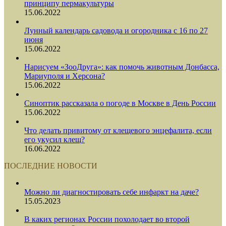
принципу пермакультуры
15.06.2022
Лунный календарь садовода и огородника с 16 по 27
июня
15.06.2022
Нарисуем «ЗооДруга»: как помочь животным Донбасса,
Мариуполя и Херсона?
15.06.2022
Синоптик рассказала о погоде в Москве в День России
15.06.2022
Что делать привитому от клещевого энцефалита, если
его укусил клещ?
16.06.2022
ПОСЛЕДНИЕ НОВОСТИ
Можно ли диагностировать себе инфаркт на даче?
15.05.2023
В каких регионах России похолодает во второй