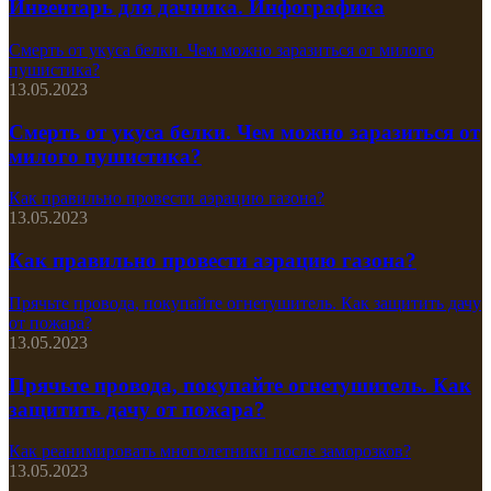
Инвентарь для дачника. Инфографика
Смерть от укуса белки. Чем можно заразиться от милого
пушистика?
13.05.2023
Смерть от укуса белки. Чем можно заразиться от
милого пушистика?
Как правильно провести аэрацию газона?
13.05.2023
Как правильно провести аэрацию газона?
Прячьте провода, покупайте огнетушитель. Как защитить дачу
от пожара?
13.05.2023
Прячьте провода, покупайте огнетушитель. Как
защитить дачу от пожара?
Как реанимировать многолетники после заморозков?
13.05.2023