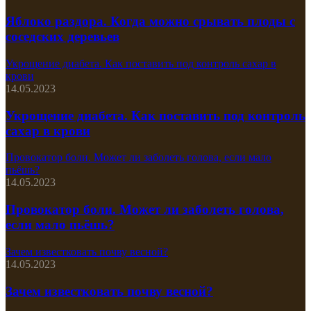
Яблоко раздора. Когда можно срывать плоды с
соседских деревьев
Укрощение диабета. Как поставить под контроль сахар в
крови
14.05.2023
Укрощение диабета. Как поставить под контроль
сахар в крови
Провокатор боли. Может ли заболеть голова, если мало
пьёшь?
14.05.2023
Провокатор боли. Может ли заболеть голова,
если мало пьёшь?
Зачем известковать почву весной?
14.05.2023
Зачем известковать почву весной?