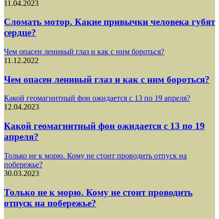
11.04.2023
Сломать мотор. Какие привычки человека губят
сердце?
Чем опасен ленивый глаз и как с ним бороться?
11.12.2022
Чем опасен ленивый глаз и как с ним бороться?
Какой геомагнитный фон ожидается с 13 по 19 апреля?
12.04.2023
Какой геомагнитный фон ожидается с 13 по 19
апреля?
Только не к морю. Кому не стоит проводить отпуск на
побережье?
30.03.2023
Только не к морю. Кому не стоит проводить
отпуск на побережье?