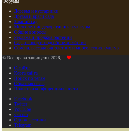
Форумы
Деревья и кустарники
Друзья и враги сада
Зимний сад
Многолетние декоративные культуры.
Общие вопросы
Реклама и продажа растений
Сад , огород и подсобное хозяйство
Семена, рассада однолетних и многолетних культур
© Все права защищены 2026, |
О сайте
Карта сайта
Поиск по тегам
Обратная связь
Политика конфиденциальности
Facebook
Twitter
YouTube
vk.com
Одноклассники
Telegram