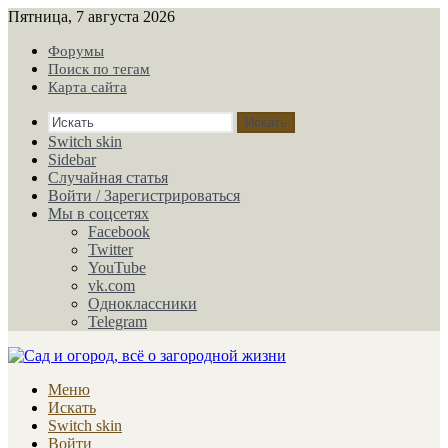
Пятница, 7 августа 2026
Форумы
Поиск по тегам
Карта сайта
Искать
Switch skin
Sidebar
Случайная статья
Войти / Зарегистрироваться
Мы в соцсетях
Facebook
Twitter
YouTube
vk.com
Одноклассники
Telegram
Меню
Искать
Switch skin
Войти