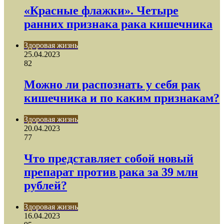
«Красные флажки». Четыре
ранних признака рака кишечника
Здоровая жизнь
25.04.2023
82
Можно ли распознать у себя рак
кишечника и по каким признакам?
Здоровая жизнь
20.04.2023
77
Что представляет собой новый
препарат против рака за 39 млн
рублей?
Здоровая жизнь
16.04.2023