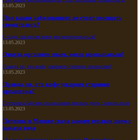
13.05.2023
При каких заболеваниях не стоит посещать
стоматолога?
Откуда организм знает, когда просыпаться?
13.05.2023
Откуда организм знает, когда просыпаться?
Правда ли, что кофе ускоряет старение организма?
13.05.2023
Правда ли, что кофе ускоряет старение
организма?
Пятница в Москве стала самым теплым днем с начала года
13.05.2023
Пятница в Москве стала самым теплым днем с
начала года
12 самых общительных пород кошек. Инфографика