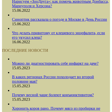
Нарисуем «ЗооДруга»: как помочь животным Донбасса,
Мариуполя и Херсона?
15.06.2022
Синоптик рассказала о погоде в Москве в День России
15.06.2022
Что делать привитому от клещевого энцефалита, если
его укусил клещ?
16.06.2022
ПОСЛЕДНИЕ НОВОСТИ
Можно ли диагностировать себе инфаркт на даче?
15.05.2023
В каких регионах России похолодает во второй
половине мая?
15.05.2023
Почему весной чаще болеют конъюнктивитом?
15.05.2023
Хоронить коров рано. Почему мясо из пробирки не