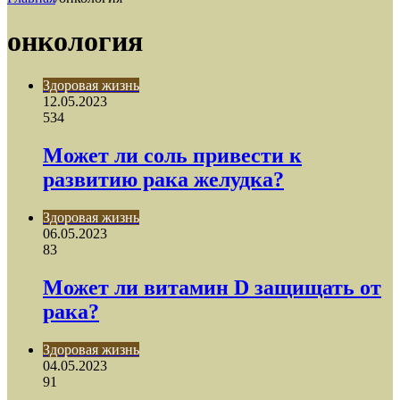
онкология
Здоровая жизнь
12.05.2023
534
Может ли соль привести к
развитию рака желудка?
Здоровая жизнь
06.05.2023
83
Может ли витамин D защищать от
рака?
Здоровая жизнь
04.05.2023
91