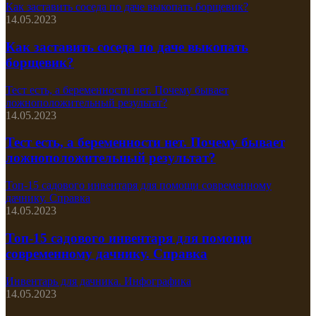
Как заставить соседа по даче выкопать борщевик?
14.05.2023
Как заставить соседа по даче выкопать
борщевик?
Тест есть, а беременности нет. Почему бывает
ложноположительный результат?
14.05.2023
Тест есть, а беременности нет. Почему бывает
ложноположительный результат?
Топ-15 садового инвентаря для помощи современному
дачнику. Справка
14.05.2023
Топ-15 садового инвентаря для помощи
современному дачнику. Справка
Инвентарь для дачника. Инфографика
14.05.2023