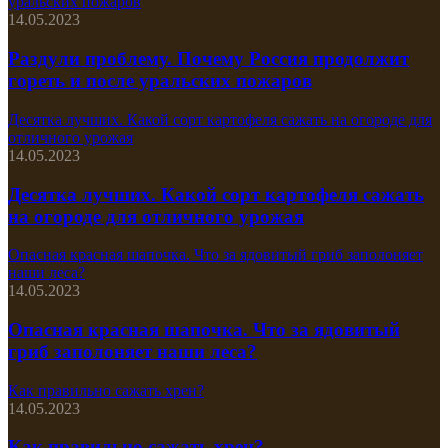
уральских пожаров
14.05.2023
Раздули проблему. Почему Россия продолжит
гореть и после уральских пожаров
Десятка лучших. Какой сорт картофеля сажать на огороде для
отличного урожая
14.05.2023
Десятка лучших. Какой сорт картофеля сажать
на огороде для отличного урожая
Опасная красная шапочка. Что за ядовитый гриб заполоняет
наши леса?
14.05.2023
Опасная красная шапочка. Что за ядовитый
гриб заполоняет наши леса?
Как правильно сажать хрен?
14.05.2023
Как правильно сажать хрен?