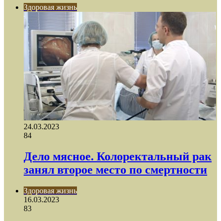
Здоровая жизнь
24.03.2023
84
Дело мясное. Колоректальный рак
занял второе место по смертности
Здоровая жизнь
16.03.2023
83