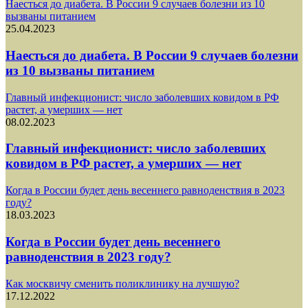
Наесться до диабета. В России 9 случаев болезни из 10
вызваны питанием
25.04.2023
Наесться до диабета. В России 9 случаев болезни
из 10 вызваны питанием
Главный инфекционист: число заболевших ковидом в РФ
растет, а умерших — нет
08.02.2023
Главный инфекционист: число заболевших
ковидом в РФ растет, а умерших — нет
Когда в России будет день весеннего равноденствия в 2023
году?
18.03.2023
Когда в России будет день весеннего
равноденствия в 2023 году?
Как москвичу сменить поликлинику на лучшую?
17.12.2022