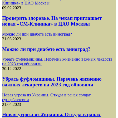
Клиника» в ЦАО Москвы
09.02.2023
Проверить здоровье. На чекап приглашает
новая «СМ-Клиника» в ЦАО Москвы
Можно ли при диабете есть виноград?
21.03.2023
Можно ли при диабете есть виноград?
Убрать фуфломицины. Перечень жизненно важных лекарств
на 2023 год обновили
30.12.2022
Убрать фуфломицины. Перечень жизненно
важных лекарств на 2023 год обновили
Новая угроза из Украины. Откуда в ранах солдат
супербактерии
21.04.2023
Новая угроза из Украины. Откуда в ранах