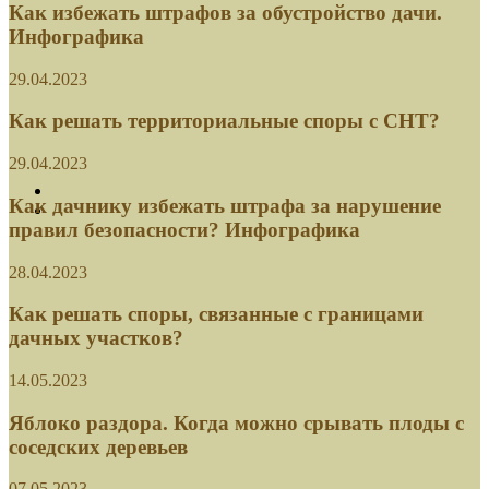
Как решать территориальные споры с СНТ?
29.04.2023
Как дачнику избежать штрафа за нарушение
правил безопасности? Инфографика
28.04.2023
Как решать споры, связанные с границами
дачных участков?
14.05.2023
Яблоко раздора. Когда можно срывать плоды с
соседских деревьев
07.05.2023
Как понизить соседский забор, если он слишком
высокий?