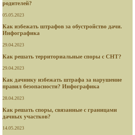
Как избежать штрафов за обустройство дачи.
Инфографика
29.04.2023
Как решать территориальные споры с СНТ?
29.04.2023
Как дачнику избежать штрафа за нарушение
правил безопасности? Инфографика
28.04.2023
Как решать споры, связанные с границами
дачных участков?
14.05.2023
Яблоко раздора. Когда можно срывать плоды с
соседских деревьев
07.05.2023