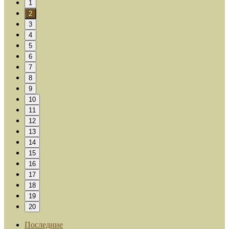
1
2
3
4
5
6
7
8
9
10
11
12
13
14
15
16
17
18
19
20
Последние