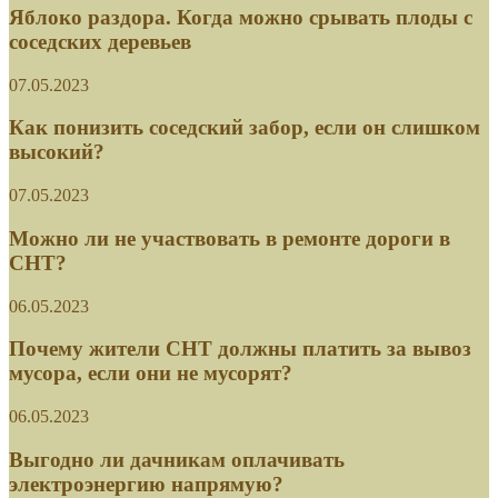
Как понизить соседский забор, если он слишком
высокий?
07.05.2023
Можно ли не участвовать в ремонте дороги в
СНТ?
06.05.2023
Почему жители СНТ должны платить за вывоз
мусора, если они не мусорят?
06.05.2023
Выгодно ли дачникам оплачивать
электроэнергию напрямую?