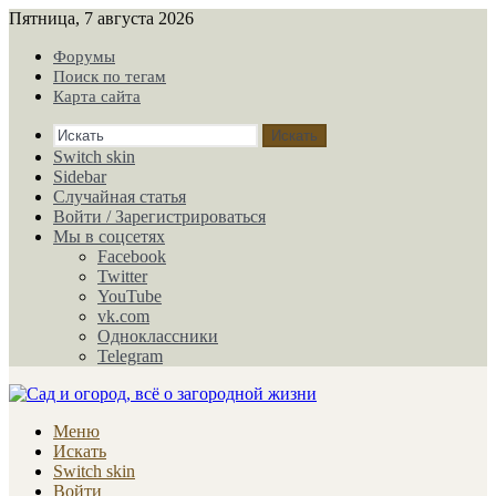
Пятница, 7 августа 2026
Форумы
Поиск по тегам
Карта сайта
Искать
Switch skin
Sidebar
Случайная статья
Войти / Зарегистрироваться
Мы в соцсетях
Facebook
Twitter
YouTube
vk.com
Одноклассники
Telegram
Меню
Искать
Switch skin
Войти