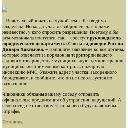
– Нельзя хозяйничать на чужой земле без ведома
владельца. Но когда участок
заброшен, часто даже
неизвестно, у кого спросить разрешения. Поэтому я бы
рекомендовала поступить так, – советует
руководитель
юридического департамента Союза садоводов России
Динара Хакимова.
– Напишите заявление во все органы,
которые отвечают за порядок на территории вашего
садового товарищества: муниципальную администрацию,
муниципальный земельный контроль, пожарную
инспекцию МЧС. Укажите адрес участка, засоренного
борщевиком, и сообщите, что он не используется по
назначению.
Чиновники обязаны вашему соседу отправить
официальные предписания об устранении нарушений. А
если сосед не отреагирует, то на него будут наложены
штрафы.
Источник