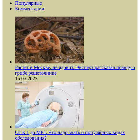
Популярные
Комментарии
Растет в Москве, не ядовит. Эксперт рассказал правду о
грибе решеточнике
15.05.2023
От КТ до МРТ. Что надо знать о популярных видах
обследования?