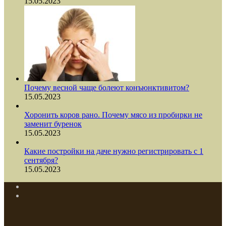
15.05.2023
Почему весной чаще болеют конъюнктивитом?
15.05.2023
Хоронить коров рано. Почему мясо из пробирки не
заменит буренок
15.05.2023
Какие постройки на даче нужно регистрировать с 1
сентября?
15.05.2023