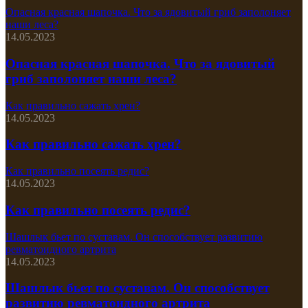
Опасная красная шапочка. Что за ядовитый гриб заполоняет
наши леса?
14.05.2023
Опасная красная шапочка. Что за ядовитый
гриб заполоняет наши леса?
Как правильно сажать хрен?
14.05.2023
Как правильно сажать хрен?
Как правильно посеять редис?
14.05.2023
Как правильно посеять редис?
Шашлык бьет по суставам. Он способствует развитию
ревматоидного артрита
14.05.2023
Шашлык бьет по суставам. Он способствует
развитию ревматоидного артрита