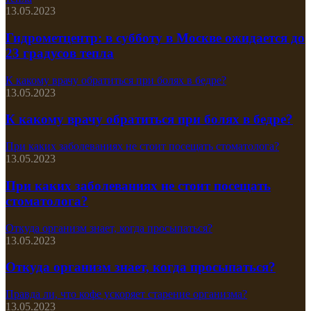
13.05.2023
Гидрометцентр: в субботу в Москве ожидается до
23 градусов тепла
К какому врачу обратиться при болях в бедре?
13.05.2023
К какому врачу обратиться при болях в бедре?
При каких заболеваниях не стоит посещать стоматолога?
13.05.2023
При каких заболеваниях не стоит посещать
стоматолога?
Откуда организм знает, когда просыпаться?
13.05.2023
Откуда организм знает, когда просыпаться?
Правда ли, что кофе ускоряет старение организма?
13.05.2023