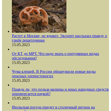
Растет в Москве, не ядовит. Эксперт рассказал правду о
грибе решеточнике
15.05.2023
От КТ до МРТ. Что надо знать о популярных видах
обследования?
15.05.2023
Чума клещей. В России обнаружили новые виды
опасных членистоногих
15.05.2023
Правда ли, что польза малины и иных народных средств
опровергается наукой?
15.05.2023
Июльская погода придет в столичный регион на