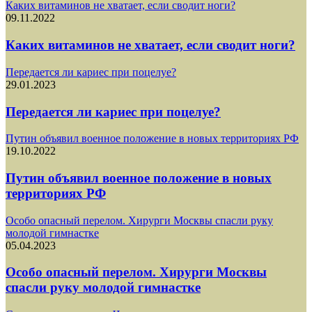
Каких витаминов не хватает, если сводит ноги?
09.11.2022
Каких витаминов не хватает, если сводит ноги?
Передается ли кариес при поцелуе?
29.01.2023
Передается ли кариес при поцелуе?
Путин объявил военное положение в новых территориях РФ
19.10.2022
Путин объявил военное положение в новых
территориях РФ
Особо опасный перелом. Хирурги Москвы спасли руку
молодой гимнастке
05.04.2023
Особо опасный перелом. Хирурги Москвы
спасли руку молодой гимнастке