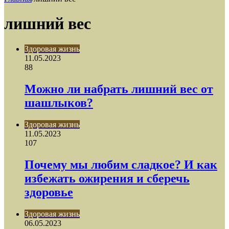
лишний вес
Здоровая жизнь
11.05.2023
88
Можно ли набрать лишний вес от
шашлыков?
Здоровая жизнь
11.05.2023
107
Почему мы любим сладкое? И как
избежать ожирения и сберечь
здоровье
Здоровая жизнь
06.05.2023