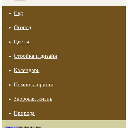
Сад
Огород
Цветы
Стройка и дизайн
Календарь
Помощь юриста
Здоровая жизнь
Природа
Главная
/
лишний вес