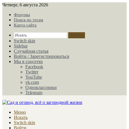
Четверг, 6 августа 2026
Форумы
Поиск по тегам
Карта сайта
Искать
Switch skin
Sidebar
Случайная статья
Войти / Зарегистрироваться
Мы в соцсетях
Facebook
Twitter
YouTube
vk.com
Одноклассники
Telegram
Меню
Искать
Switch skin
Войти