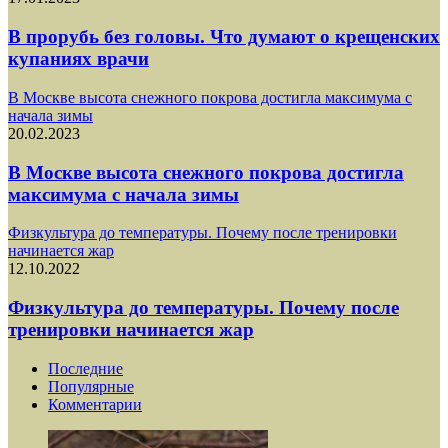
В прорубь без головы. Что думают о крещенских
купаниях врачи
В Москве высота снежного покрова достигла максимума с
начала зимы
20.02.2023
В Москве высота снежного покрова достигла
максимума с начала зимы
Физкультура до температуры. Почему после тренировки
начинается жар
12.10.2022
Физкультура до температуры. Почему после
тренировки начинается жар
Последние
Популярные
Комментарии