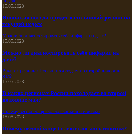
неделе
15.05.2023
Июльская погода придет в столичный регион на
текущей неделе
Можно ли диагностировать себе инфаркт на даче?
15.05.2023
Можно ли диагностировать себе инфаркт на
даче?
В каких регионах России похолодает во второй половине
мая?
15.05.2023
В каких регионах России похолодает во второй
половине мая?
Почему весной чаще болеют конъюнктивитом?
15.05.2023
Почему весной чаще болеют конъюнктивитом?