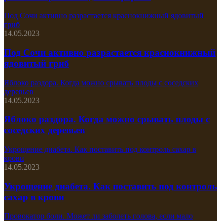
Под Сочи активно разрастается краснокнижный ядовитый
гриб
14.05.2023
Под Сочи активно разрастается краснокнижный
ядовитый гриб
Яблоко раздора. Когда можно срывать плоды с соседских
деревьев
14.05.2023
Яблоко раздора. Когда можно срывать плоды с
соседских деревьев
Укрощение диабета. Как поставить под контроль сахар в
крови
14.05.2023
Укрощение диабета. Как поставить под контроль
сахар в крови
Провокатор боли. Может ли заболеть голова, если мало