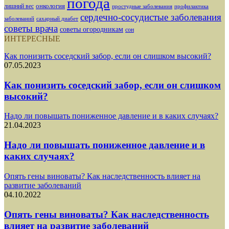
погода
лишний вес
онкология
простудные заболевания
профилактика
сердечно-сосудистые заболевания
заболеваний
сахарный диабет
советы врача
советы огородникам
сон
ИНТЕРЕСНЫЕ
Как понизить соседский забор, если он слишком высокий?
07.05.2023
Как понизить соседский забор, если он слишком
высокий?
Надо ли повышать пониженное давление и в каких случаях?
21.04.2023
Надо ли повышать пониженное давление и в
каких случаях?
Опять гены виноваты? Как наследственность влияет на
развитие заболеваний
04.10.2022
Опять гены виноваты? Как наследственность
влияет на развитие заболеваний