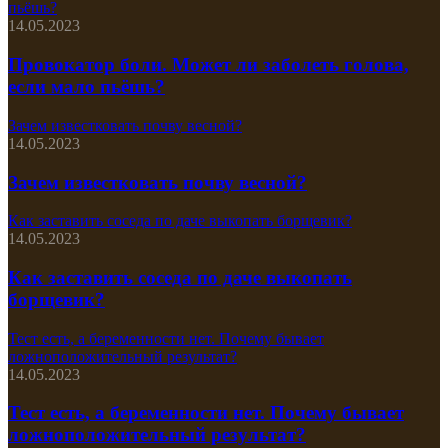
пьёшь?
14.05.2023
Провокатор боли. Может ли заболеть голова,
если мало пьёшь?
Зачем известковать почву весной?
14.05.2023
Зачем известковать почву весной?
Как заставить соседа по даче выкопать борщевик?
14.05.2023
Как заставить соседа по даче выкопать
борщевик?
Тест есть, а беременности нет. Почему бывает
ложноположительный результат?
14.05.2023
Тест есть, а беременности нет. Почему бывает
ложноположительный результат?