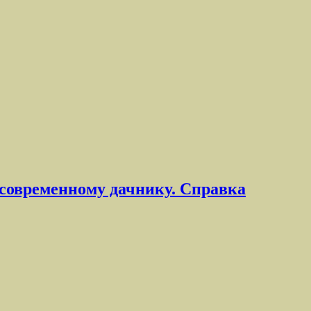
 современному дачнику. Справка