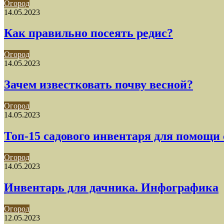
Огород
14.05.2023
Как правильно посеять редис?
Огород
14.05.2023
Зачем известковать почву весной?
Огород
14.05.2023
Топ-15 садового инвентаря для помощи
Огород
14.05.2023
Инвентарь для дачника. Инфографика
Огород
12.05.2023