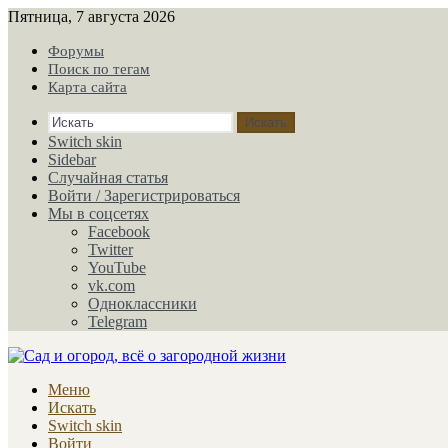
Пятница, 7 августа 2026
Форумы
Поиск по тегам
Карта сайта
Искать
Switch skin
Sidebar
Случайная статья
Войти / Зарегистрироваться
Мы в соцсетях
Facebook
Twitter
YouTube
vk.com
Одноклассники
Telegram
Меню
Искать
Switch skin
Войти